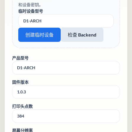
和设备密钥。
临时设备型号
创建临时设备
检查 Backend
产品型号
固件版本
打印头点数
屏幕分辨率