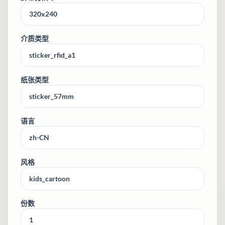
介质类型
纸张类型
语言
风格
份数