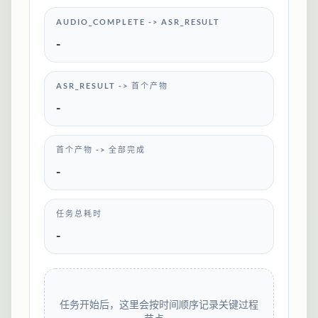
AUDIO_COMPLETE -> ASR_RESULT
-
ASR_RESULT -> 首个产物
-
首个产物 -> 全部完成
-
任务总耗时
-
任务开始后，这里会按时间顺序记录关键过程