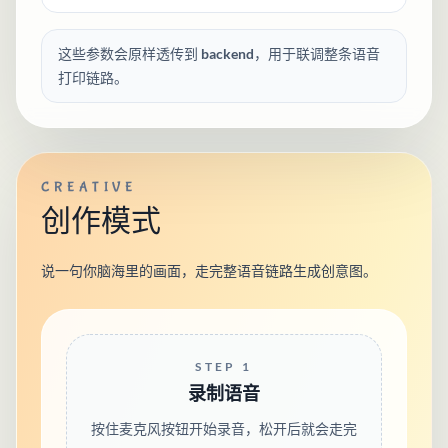
这些参数会原样透传到 backend，用于联调整条语音
打印链路。
CREATIVE
创作模式
说一句你脑海里的画面，走完整语音链路生成创意图。
STEP 1
录制语音
按住麦克风按钮开始录音，松开后就会走完