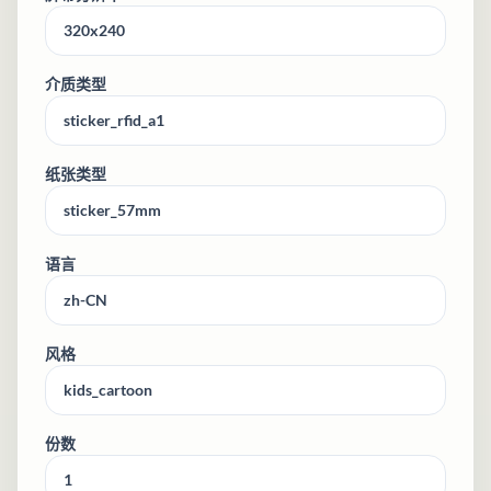
介质类型
纸张类型
语言
风格
份数