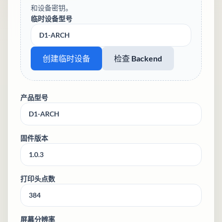
和设备密钥。
临时设备型号
创建临时设备
检查 Backend
产品型号
固件版本
打印头点数
屏幕分辨率