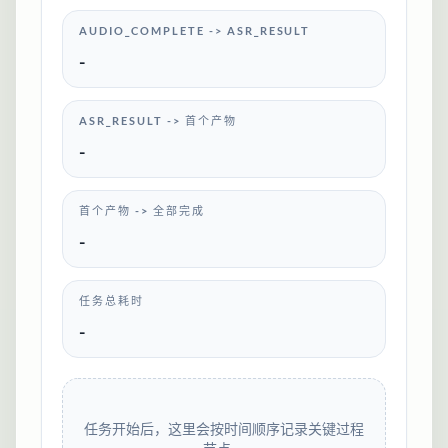
AUDIO_COMPLETE -> ASR_RESULT
-
ASR_RESULT -> 首个产物
-
首个产物 -> 全部完成
-
任务总耗时
-
任务开始后，这里会按时间顺序记录关键过程