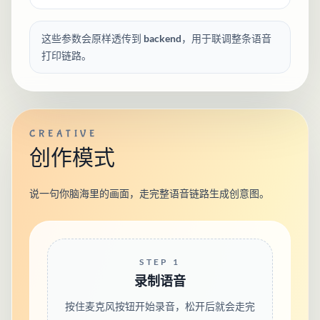
这些参数会原样透传到 backend，用于联调整条语音
打印链路。
CREATIVE
创作模式
说一句你脑海里的画面，走完整语音链路生成创意图。
STEP 1
录制语音
按住麦克风按钮开始录音，松开后就会走完